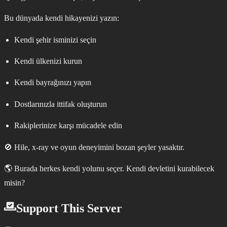
Bu dünyada kendi hikayenizi yazın:
Kendi şehir isminizi seçin
Kendi ülkenizi kurun
Kendi bayrağınızı yapın
Dostlarınızla ittifak oluşturun
Rakiplerinize karşı mücadele edin
🚫 Hile, x-ray ve oyun deneyimini bozan şeyler yasaktır.
🌎 Burada herkes kendi yolunu seçer. Kendi devletini kurabilecek
misin?
Support This Server